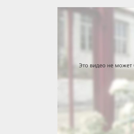
Это видео не может 