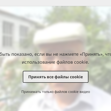
быть показано, если вы не нажмете «Принять», чт
использование файлов cookie.
Принять все файлы cookie
Принимать только файлов cookie видео