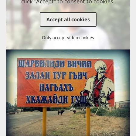
click "Accept" to consent to cookies.
Accept all cookies
Only accept video cookies