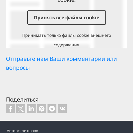
Принять все файлы cookie
Принимать только файлы cookie внешнего
содержания
Отправьте нам Ваши комментарии или
вопросы
Поделиться
Footer
Авторское право