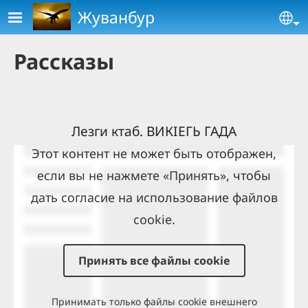
Skip to main content
Жуванбур
Se
Рассказы
Лезги ктаб. ВИКIЕГЬ ГАДА
Этот контент не может быть отображен,
если вы не нажмете «Принять», чтобы
дать согласие на использование файлов
cookie.
Принять все файлы cookie
Принимать только файлы cookie внешнего