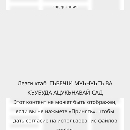
содержания
Лезги ктаб. ГЪВЕЧIИ МУЬНУЬГЪ ВА
КЪУБУДА АЦУКЬНАВАЙ САД
Этот контент не может быть отображен,
если вы не нажмете «Принять», чтобы
дать согласие на использование файлов
cookie.