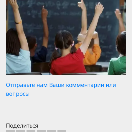
Отправьте нам Ваши комментарии или
вопросы
Поделиться