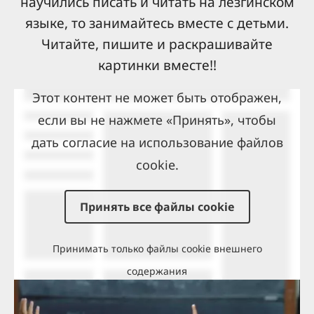
научились писать и читать на лезгинском
языке, то занимайтесь вместе с детьми.
Читайте, пишите и раскрашивайте
картинки вместе!!
Этот контент не может быть отображен,
если вы не нажмете «Принять», чтобы
дать согласие на использование файлов
cookie.
Принять все файлы cookie
Принимать только файлы cookie внешнего
содержания