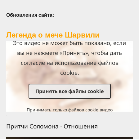
Обновления сайта:
Легенда о мече Шарвили
Это видео не может быть показано, если
вы не нажмете «Принять», чтобы дать
согласие на использование файлов
cookie.
Принять все файлы cookie
Принимать только файлов cookie видео
Притчи Соломона - Отношения