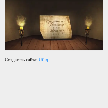
Создатель сайта:
Ufuq