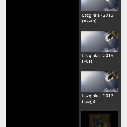
Ləzginka - 2013
(Azərb)
Ləzginka - 2013
(Rus)
Ləzginka - 2013
(Ləzgi)